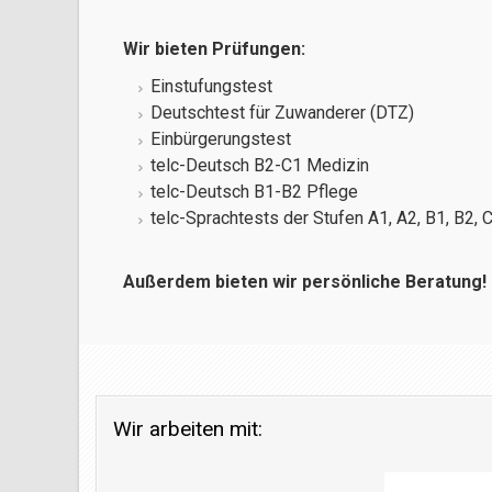
Wir bieten Prüfungen:
Einstufungstest
Deutschtest für Zuwanderer (DTZ)
Einbürgerungstest
telc-Deutsch B2-C1 Medizin
telc-Deutsch B1-B2 Pflege
telc-Sprachtests der Stufen A1, A2, B1, B2, 
Außerdem bieten wir persönliche Beratung!
Wir arbeiten mit: