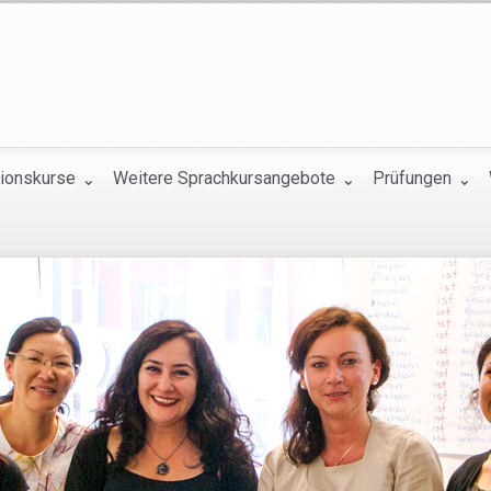
tionskurse
Weitere Sprachkursangebote
Prüfungen