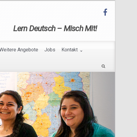
Lern Deutsch – Misch Mit!
Weitere Angebote
Jobs
Kontakt