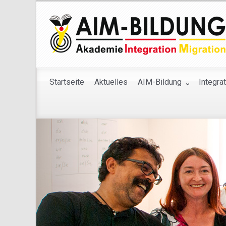
Startseite
Aktuelles
AIM-Bildung
Integra