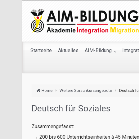
Startseite
Aktuelles
AIM-Bildung
Integra
Home
Weitere Sprachkursangebote
Deutsch fü
Deutsch für Soziales
Zusammengefasst:
200 bis 600 Unterrichtseinheiten à 45 Minute