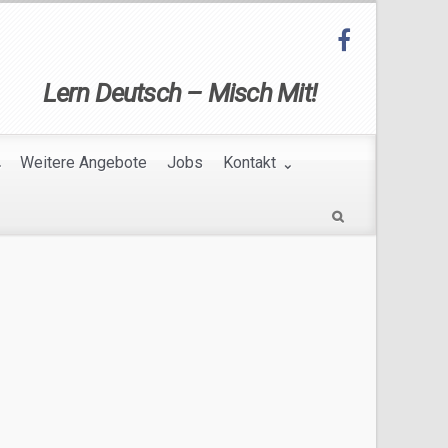
Lern Deutsch – Misch Mit!
Weitere Angebote
Jobs
Kontakt