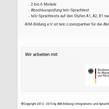
2 bis 6 Module
Abschlussprüfung telc-Sprachtest
telc-Sprachtests auf den Stufen A1, A2, B1 n
AIM-Bildung e.V. ist telc-Lizenzpartner für die A
Wir arbeiten mit:
©Copyright 2012 - 2015 by AIM Bildung | Integrations- und Sprach